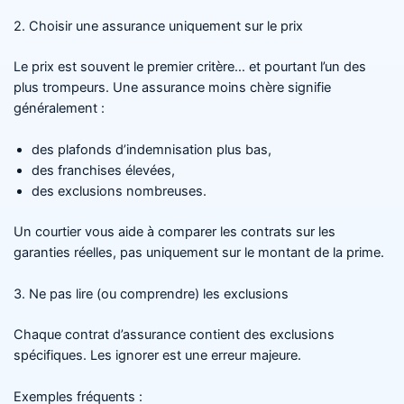
2. Choisir une assurance uniquement sur le prix
Le prix est souvent le premier critère… et pourtant l’un des
plus trompeurs. Une assurance moins chère signifie
généralement :
des plafonds d’indemnisation plus bas,
des franchises élevées,
des exclusions nombreuses.
Un courtier vous aide à comparer les contrats sur les
garanties réelles, pas uniquement sur le montant de la prime.
3. Ne pas lire (ou comprendre) les exclusions
Chaque contrat d’assurance contient des exclusions
spécifiques. Les ignorer est une erreur majeure.
Exemples fréquents :