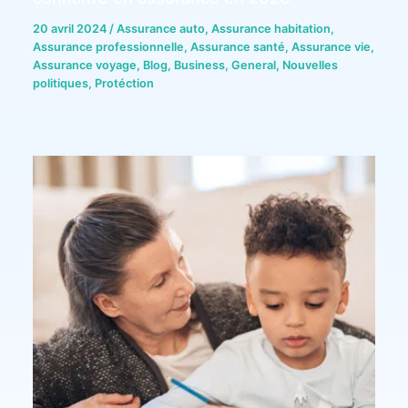
20 avril 2024
/
Assurance auto
,
Assurance habitation
,
Assurance professionnelle
,
Assurance santé
,
Assurance vie
,
Assurance voyage
,
Blog
,
Business
,
General
,
Nouvelles
politiques
,
Protéction