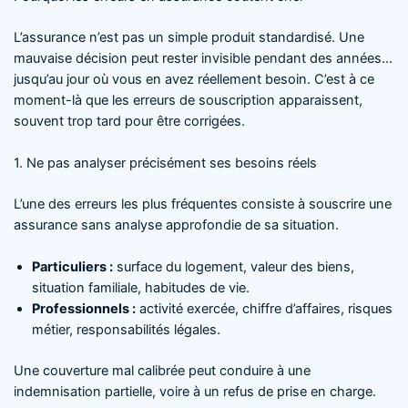
L’assurance n’est pas un simple produit standardisé. Une
mauvaise décision peut rester invisible pendant des années…
jusqu’au jour où vous en avez réellement besoin. C’est à ce
moment-là que les erreurs de souscription apparaissent,
souvent trop tard pour être corrigées.
1. Ne pas analyser précisément ses besoins réels
L’une des erreurs les plus fréquentes consiste à souscrire une
assurance sans analyse approfondie de sa situation.
Particuliers :
surface du logement, valeur des biens,
situation familiale, habitudes de vie.
Professionnels :
activité exercée, chiffre d’affaires, risques
métier, responsabilités légales.
Une couverture mal calibrée peut conduire à une
indemnisation partielle, voire à un refus de prise en charge.