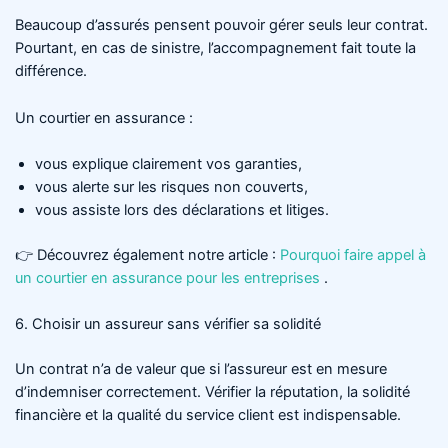
Beaucoup d’assurés pensent pouvoir gérer seuls leur contrat.
Pourtant, en cas de sinistre, l’accompagnement fait toute la
différence.
Un courtier en assurance :
vous explique clairement vos garanties,
vous alerte sur les risques non couverts,
vous assiste lors des déclarations et litiges.
👉 Découvrez également notre article :
Pourquoi faire appel à
un courtier en assurance pour les entreprises
.
6. Choisir un assureur sans vérifier sa solidité
Un contrat n’a de valeur que si l’assureur est en mesure
d’indemniser correctement. Vérifier la réputation, la solidité
financière et la qualité du service client est indispensable.