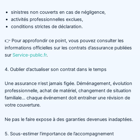
sinistres non couverts en cas de négligence,
activités professionnelles exclues,
conditions strictes de déclaration.
👉 Pour approfondir ce point, vous pouvez consulter les
informations officielles sur les contrats d’assurance publiées
sur
Service-public.fr
.
4. Oublier d’actualiser son contrat dans le temps
Une assurance n’est jamais figée. Déménagement, évolution
professionnelle, achat de matériel, changement de situation
familiale… chaque événement doit entraîner une révision de
votre couverture.
Ne pas le faire expose à des garanties devenues inadaptées.
5. Sous-estimer l’importance de l’accompagnement