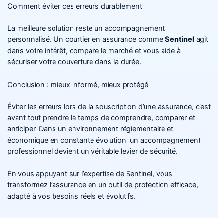
Comment éviter ces erreurs durablement
La meilleure solution reste un accompagnement
personnalisé. Un courtier en assurance comme
Sentinel
agit
dans votre intérêt, compare le marché et vous aide à
sécuriser votre couverture dans la durée.
Conclusion : mieux informé, mieux protégé
Éviter les erreurs lors de la souscription d’une assurance, c’est
avant tout prendre le temps de comprendre, comparer et
anticiper. Dans un environnement réglementaire et
économique en constante évolution, un accompagnement
professionnel devient un véritable levier de sécurité.
En vous appuyant sur l’expertise de Sentinel, vous
transformez l’assurance en un outil de protection efficace,
adapté à vos besoins réels et évolutifs.