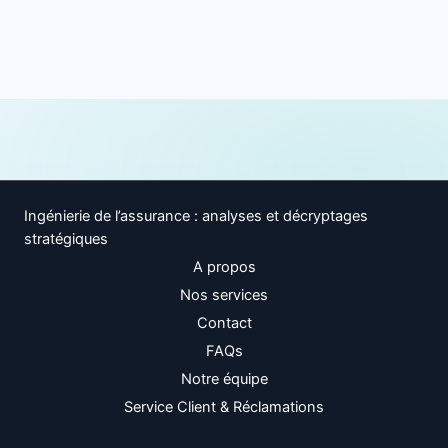
Ingénierie de l’assurance : analyses et décryptages
stratégiques
A propos
Nos services
Contact
FAQs
Notre équipe
Service Client & Réclamations