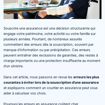
Souscrire une assurance est une décision structurante qui
engage votre patrimoine, votre activité ou votre famille sur
plusieurs années. Pourtant, de nombreux assurés
commettent des erreurs dès la souscription, souvent par
manque d’information ou par précipitation. Ces erreurs
peuvent entraîner des exclusions de garanties, des restes à
charge importants ou une protection insuffisante au moment
d’un sinistre.
Dans cet article, nous passons en revue les
erreurs les plus
courantes à éviter lors de la souscription d’une assurance
et expliquons comment un courtier en assurance peut vous
aider à sécuriser vos choix.
Pourquoi les erreurs en assurance coûtent cher