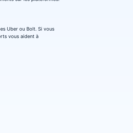
es Uber ou Bolt. Si vous
rts vous aident à