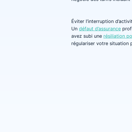
Éviter l’interruption d’activ
Un
défaut d’assurance
prof
avez subi une
résiliation 
régulariser votre situation 