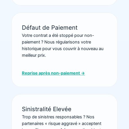
Défaut de Paiement
Votre contrat a été stoppé pour non-
paiement ? Nous régularisons votre
historique pour vous couvrir à nouveau au
meilleur prix.
Reprise après non-paiement →
Sinistralité Elevée
Trop de sinistres responsables ? Nos
partenaires « risque aggravé » acceptent