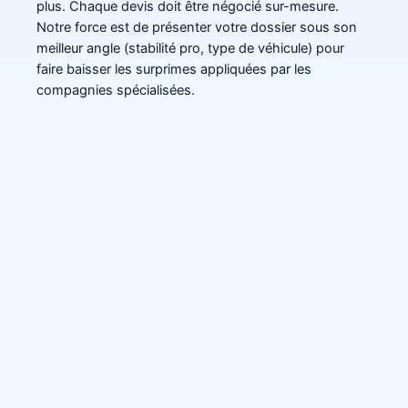
plus. Chaque devis doit être négocié sur-mesure.
Notre force est de présenter votre dossier sous son
meilleur angle (stabilité pro, type de véhicule) pour
faire baisser les surprimes appliquées par les
compagnies spécialisées.