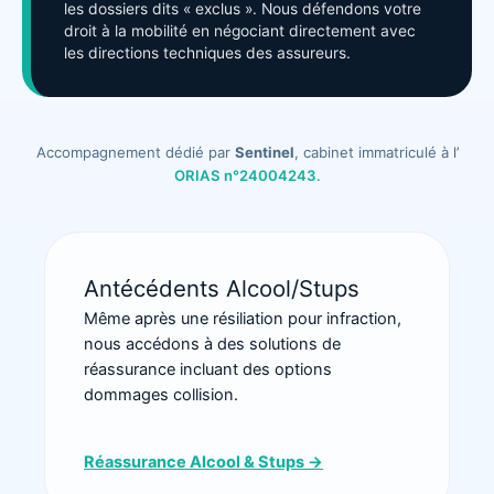
les dossiers dits « exclus ». Nous défendons votre
droit à la mobilité en négociant directement avec
les directions techniques des assureurs.
Accompagnement dédié par
Sentinel
, cabinet immatriculé à l’
ORIAS n°24004243
.
Antécédents Alcool/Stups
Même après une résiliation pour infraction,
nous accédons à des solutions de
réassurance incluant des options
dommages collision.
Réassurance Alcool & Stups →