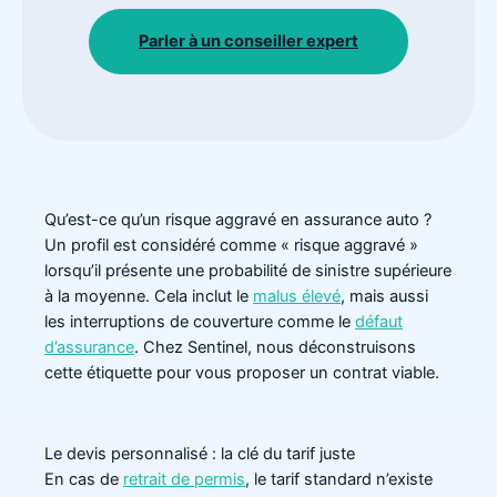
Parler à un conseiller expert
Qu’est-ce qu’un risque aggravé en assurance auto ?
Un profil est considéré comme « risque aggravé »
lorsqu’il présente une probabilité de sinistre supérieure
à la moyenne. Cela inclut le
malus élevé
, mais aussi
les interruptions de couverture comme le
défaut
d’assurance
. Chez Sentinel, nous déconstruisons
cette étiquette pour vous proposer un contrat viable.
Le devis personnalisé : la clé du tarif juste
En cas de
retrait de permis
, le tarif standard n’existe