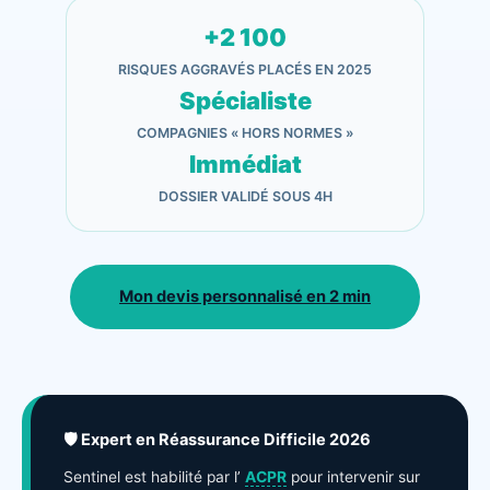
+2 100
RISQUES AGGRAVÉS PLACÉS EN 2025
Spécialiste
COMPAGNIES « HORS NORMES »
Immédiat
DOSSIER VALIDÉ SOUS 4H
Mon devis personnalisé en 2 min
🛡️ Expert en Réassurance Difficile 2026
Sentinel est habilité par l’
ACPR
pour intervenir sur