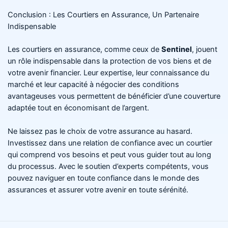
Conclusion : Les Courtiers en Assurance, Un Partenaire
Indispensable
Les courtiers en assurance, comme ceux de
Sentinel
, jouent
un rôle indispensable dans la protection de vos biens et de
votre avenir financier. Leur expertise, leur connaissance du
marché et leur capacité à négocier des conditions
avantageuses vous permettent de bénéficier d’une couverture
adaptée tout en économisant de l’argent.
Ne laissez pas le choix de votre assurance au hasard.
Investissez dans une relation de confiance avec un courtier
qui comprend vos besoins et peut vous guider tout au long
du processus. Avec le soutien d’experts compétents, vous
pouvez naviguer en toute confiance dans le monde des
assurances et assurer votre avenir en toute sérénité.