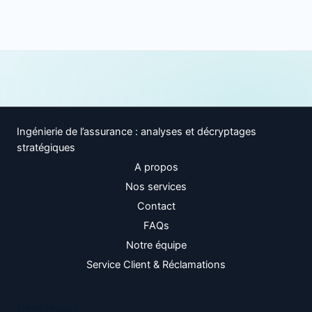
Ingénierie de l’assurance : analyses et décryptages
stratégiques
A propos
Nos services
Contact
FAQs
Notre équipe
Service Client & Réclamations
Liens légaux