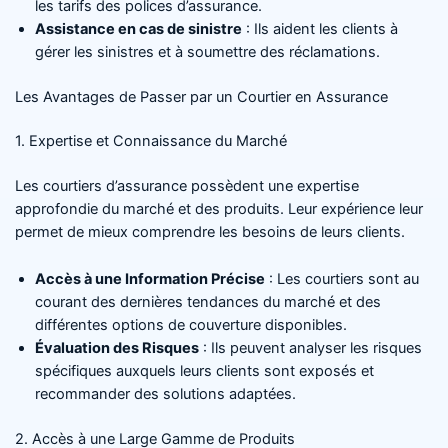
les tarifs des polices d’assurance.
Assistance en cas de sinistre
: Ils aident les clients à
gérer les sinistres et à soumettre des réclamations.
Les Avantages de Passer par un Courtier en Assurance
1. Expertise et Connaissance du Marché
Les courtiers d’assurance possèdent une expertise
approfondie du marché et des produits. Leur expérience leur
permet de mieux comprendre les besoins de leurs clients.
Accès à une Information Précise
: Les courtiers sont au
courant des dernières tendances du marché et des
différentes options de couverture disponibles.
Évaluation des Risques
: Ils peuvent analyser les risques
spécifiques auxquels leurs clients sont exposés et
recommander des solutions adaptées.
2. Accès à une Large Gamme de Produits