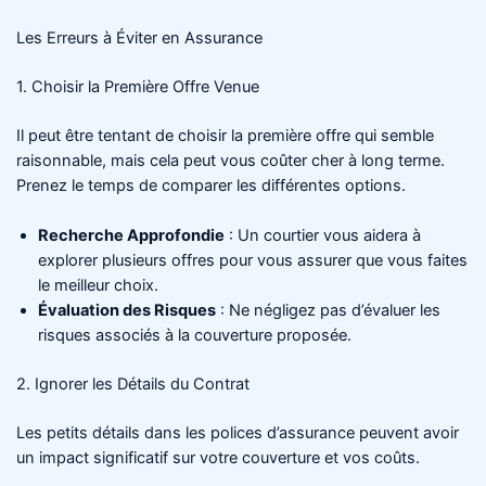
Les Erreurs à Éviter en Assurance
1. Choisir la Première Offre Venue
Il peut être tentant de choisir la première offre qui semble
raisonnable, mais cela peut vous coûter cher à long terme.
Prenez le temps de comparer les différentes options.
Recherche Approfondie
: Un courtier vous aidera à
explorer plusieurs offres pour vous assurer que vous faites
le meilleur choix.
Évaluation des Risques
: Ne négligez pas d’évaluer les
risques associés à la couverture proposée.
2. Ignorer les Détails du Contrat
Les petits détails dans les polices d’assurance peuvent avoir
un impact significatif sur votre couverture et vos coûts.