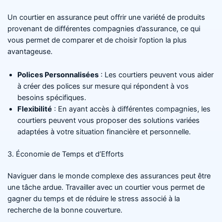
Un courtier en assurance peut offrir une variété de produits
provenant de différentes compagnies d’assurance, ce qui
vous permet de comparer et de choisir l’option la plus
avantageuse.
Polices Personnalisées
: Les courtiers peuvent vous aider
à créer des polices sur mesure qui répondent à vos
besoins spécifiques.
Flexibilité
: En ayant accès à différentes compagnies, les
courtiers peuvent vous proposer des solutions variées
adaptées à votre situation financière et personnelle.
3. Économie de Temps et d’Efforts
Naviguer dans le monde complexe des assurances peut être
une tâche ardue. Travailler avec un courtier vous permet de
gagner du temps et de réduire le stress associé à la
recherche de la bonne couverture.