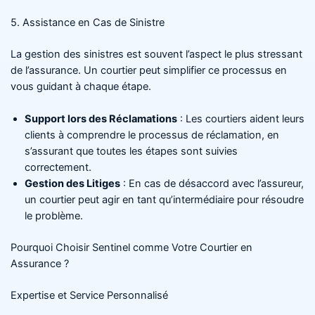
5. Assistance en Cas de Sinistre
La gestion des sinistres est souvent l’aspect le plus stressant
de l’assurance. Un courtier peut simplifier ce processus en
vous guidant à chaque étape.
Support lors des Réclamations
: Les courtiers aident leurs
clients à comprendre le processus de réclamation, en
s’assurant que toutes les étapes sont suivies
correctement.
Gestion des Litiges
: En cas de désaccord avec l’assureur,
un courtier peut agir en tant qu’intermédiaire pour résoudre
le problème.
Pourquoi Choisir Sentinel comme Votre Courtier en
Assurance ?
Expertise et Service Personnalisé