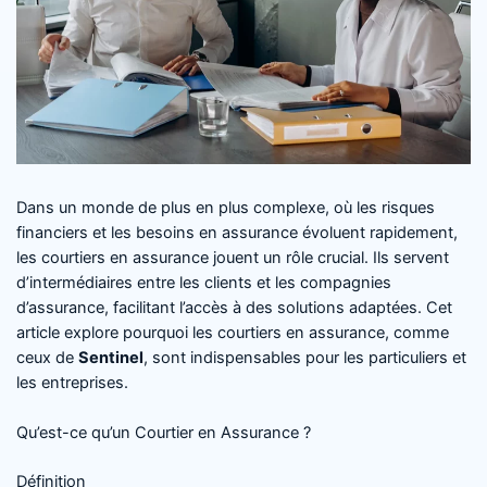
Dans un monde de plus en plus complexe, où les risques
financiers et les besoins en assurance évoluent rapidement,
les courtiers en assurance jouent un rôle crucial. Ils servent
d’intermédiaires entre les clients et les compagnies
d’assurance, facilitant l’accès à des solutions adaptées. Cet
article explore pourquoi les courtiers en assurance, comme
ceux de
Sentinel
, sont indispensables pour les particuliers et
les entreprises.
Qu’est-ce qu’un Courtier en Assurance ?
Définition