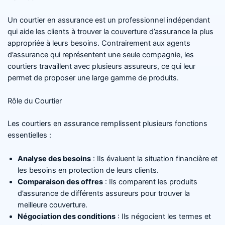
Un courtier en assurance est un professionnel indépendant
qui aide les clients à trouver la couverture d’assurance la plus
appropriée à leurs besoins. Contrairement aux agents
d’assurance qui représentent une seule compagnie, les
courtiers travaillent avec plusieurs assureurs, ce qui leur
permet de proposer une large gamme de produits.
Rôle du Courtier
Les courtiers en assurance remplissent plusieurs fonctions
essentielles :
Analyse des besoins
: Ils évaluent la situation financière et
les besoins en protection de leurs clients.
Comparaison des offres
: Ils comparent les produits
d’assurance de différents assureurs pour trouver la
meilleure couverture.
Négociation des conditions
: Ils négocient les termes et