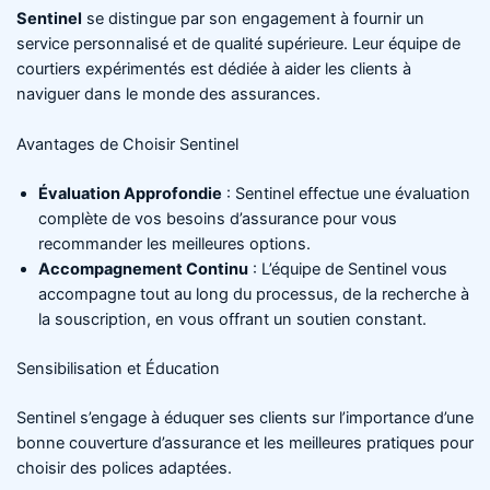
Sentinel
se distingue par son engagement à fournir un
service personnalisé et de qualité supérieure. Leur équipe de
courtiers expérimentés est dédiée à aider les clients à
naviguer dans le monde des assurances.
Avantages de Choisir Sentinel
Évaluation Approfondie
: Sentinel effectue une évaluation
complète de vos besoins d’assurance pour vous
recommander les meilleures options.
Accompagnement Continu
: L’équipe de Sentinel vous
accompagne tout au long du processus, de la recherche à
la souscription, en vous offrant un soutien constant.
Sensibilisation et Éducation
Sentinel s’engage à éduquer ses clients sur l’importance d’une
bonne couverture d’assurance et les meilleures pratiques pour
choisir des polices adaptées.