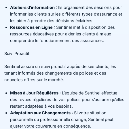
Ateliers d’information
: Ils organisent des sessions pour
informer les clients sur les différents types d’assurance et
les aider à prendre des décisions éclairées.
Ressources en Ligne
: Sentinel met à disposition des
ressources éducatives pour aider les clients à mieux
comprendre le fonctionnement des assurances.
Suivi Proactif
Sentinel assure un suivi proactif auprès de ses clients, les
tenant informés des changements de polices et des
nouvelles offres sur le marché.
Mises à Jour Régulières
: L’équipe de Sentinel effectue
des revues régulières de vos polices pour s’assurer qu’elles
restent adaptées à vos besoins.
Adaptation aux Changements
: Si votre situation
personnelle ou professionnelle change, Sentinel peut
ajuster votre couverture en conséquence.