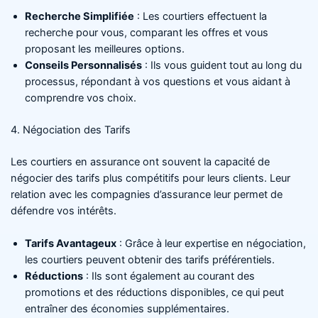
Recherche Simplifiée
: Les courtiers effectuent la
recherche pour vous, comparant les offres et vous
proposant les meilleures options.
Conseils Personnalisés
: Ils vous guident tout au long du
processus, répondant à vos questions et vous aidant à
comprendre vos choix.
4. Négociation des Tarifs
Les courtiers en assurance ont souvent la capacité de
négocier des tarifs plus compétitifs pour leurs clients. Leur
relation avec les compagnies d’assurance leur permet de
défendre vos intérêts.
Tarifs Avantageux
: Grâce à leur expertise en négociation,
les courtiers peuvent obtenir des tarifs préférentiels.
Réductions
: Ils sont également au courant des
promotions et des réductions disponibles, ce qui peut
entraîner des économies supplémentaires.