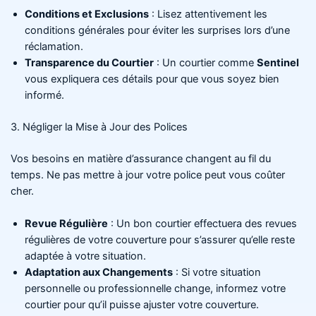
Conditions et Exclusions
: Lisez attentivement les
conditions générales pour éviter les surprises lors d’une
réclamation.
Transparence du Courtier
: Un courtier comme
Sentinel
vous expliquera ces détails pour que vous soyez bien
informé.
3. Négliger la Mise à Jour des Polices
Vos besoins en matière d’assurance changent au fil du
temps. Ne pas mettre à jour votre police peut vous coûter
cher.
Revue Régulière
: Un bon courtier effectuera des revues
régulières de votre couverture pour s’assurer qu’elle reste
adaptée à votre situation.
Adaptation aux Changements
: Si votre situation
personnelle ou professionnelle change, informez votre
courtier pour qu’il puisse ajuster votre couverture.