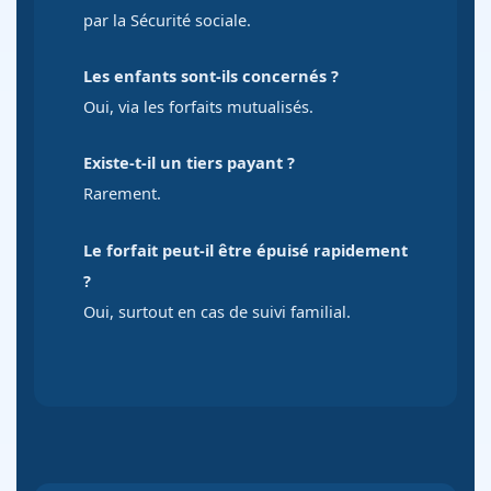
par la Sécurité sociale.
Les enfants sont-ils concernés ?
Oui, via les forfaits mutualisés.
Existe-t-il un tiers payant ?
Rarement.
Le forfait peut-il être épuisé rapidement
?
Oui, surtout en cas de suivi familial.