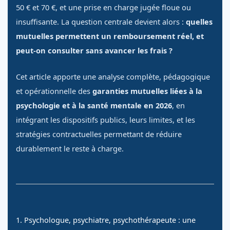
50 € et 70 €, et une prise en charge jugée floue ou
insuffisante. La question centrale devient alors :
quelles
mutuelles permettent un remboursement réel, et
peut-on consulter sans avancer les frais ?
Cet article apporte une analyse complète, pédagogique
et opérationnelle des
garanties mutuelles liées à la
psychologie et à la santé mentale en 2026
, en
intégrant les dispositifs publics, leurs limites, et les
stratégies contractuelles permettant de réduire
durablement le reste à charge.
1. Psychologue, psychiatre, psychothérapeute : une