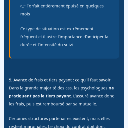
👉 Forfait entièrement épuisé en quelques
mois
Ce type de situation est extrêmement
fréquent et illustre l’importance d’anticiper la
durée et l’intensité du suivi.
5. Avance de frais et tiers payant : ce qu’il faut savoir
Dans la grande majorité des cas, les psychologues
ne
pratiquent pas le tiers payant
. L’assuré avance donc
les frais, puis est remboursé par sa mutuelle.
Certaines structures partenaires existent, mais elles
restent marginales. Le choix du contrat doit donc