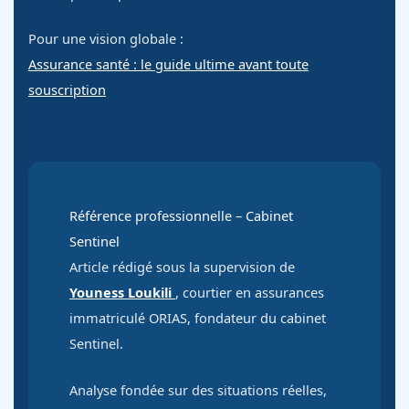
Pour une vision globale :
Assurance santé : le guide ultime avant toute
souscription
Référence professionnelle – Cabinet
Sentinel
Article rédigé sous la supervision de
Youness Loukili
, courtier en assurances
immatriculé ORIAS, fondateur du cabinet
Sentinel.
Analyse fondée sur des situations réelles,