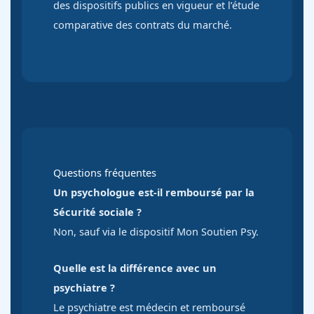
des dispositifs publics en vigueur et l’étude
comparative des contrats du marché.
Questions fréquentes
Un psychologue est-il remboursé par la
Sécurité sociale ?
Non, sauf via le dispositif Mon Soutien Psy.
Quelle est la différence avec un
psychiatre ?
Le psychiatre est médecin et remboursé