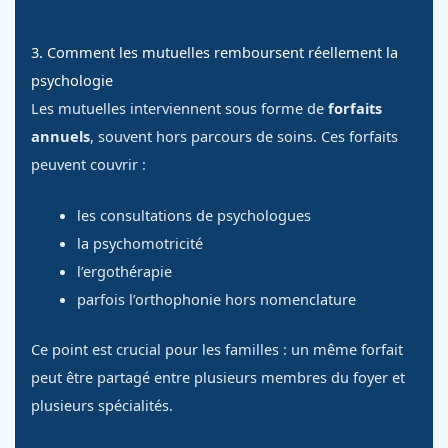
3. Comment les mutuelles remboursent réellement la
psychologie
Les mutuelles interviennent sous forme de
forfaits
annuels
, souvent hors parcours de soins. Ces forfaits
peuvent couvrir :
les consultations de psychologues
la psychomotricité
l’ergothérapie
parfois l’orthophonie hors nomenclature
Ce point est crucial pour les familles : un même forfait
peut être partagé entre plusieurs membres du foyer et
plusieurs spécialités.