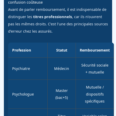
confusion coûteuse
Avant de parler remboursement, il est indispensable de
distinguer les
titres professionnels
, car ils n’ouvrent
pas les mêmes droits. C’est l’une des principales sources
d’erreur chez les assurés.
Profession
Statut
Remboursement
Sécurité sociale
Psychiatre
Médecin
+ mutuelle
Mutuelle /
Master
Psychologue
dispositifs
(bac+5)
spécifiques