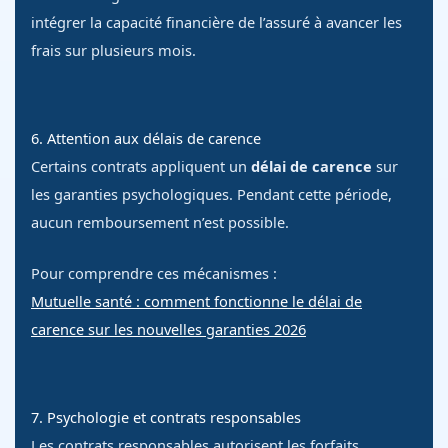
intégrer la capacité financière de l’assuré à avancer les
frais sur plusieurs mois.
6. Attention aux délais de carence
Certains contrats appliquent un
délai de carence
sur
les garanties psychologiques. Pendant cette période,
aucun remboursement n’est possible.
Pour comprendre ces mécanismes :
Mutuelle santé : comment fonctionne le délai de
carence sur les nouvelles garanties 2026
7. Psychologie et contrats responsables
Les contrats responsables autorisent les forfaits