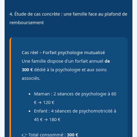
4. Étude de cas concrète : une famille face au plafond de
remboursement
Cas réel – Forfait psychologie mutualisé
Une famille dispose d’un forfait annuel
de
300 €
dédié à la psychologie et aux soins
associés.
Maman : 2 séances de psychologie à 60
€ → 120 €
Enfant : 4 séances de psychomotricité à
45 € → 180 €
👉 Total consommé :
300 €