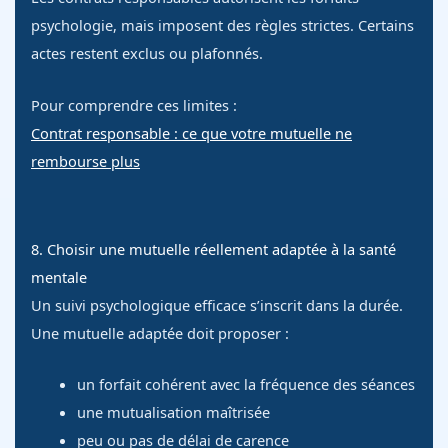
psychologie, mais imposent des règles strictes. Certains
actes restent exclus ou plafonnés.
Pour comprendre ces limites :
Contrat responsable : ce que votre mutuelle ne
rembourse plus
8. Choisir une mutuelle réellement adaptée à la santé
mentale
Un suivi psychologique efficace s’inscrit dans la durée.
Une mutuelle adaptée doit proposer :
un forfait cohérent avec la fréquence des séances
une mutualisation maîtrisée
peu ou pas de délai de carence