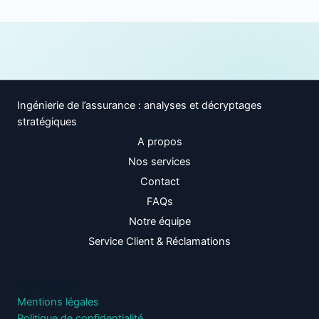
Ingénierie de l’assurance : analyses et décryptages
stratégiques
A propos
Nos services
Contact
FAQs
Notre équipe
Service Client & Réclamations
Liens légaux
Mentions légales
Politique de confidentialité