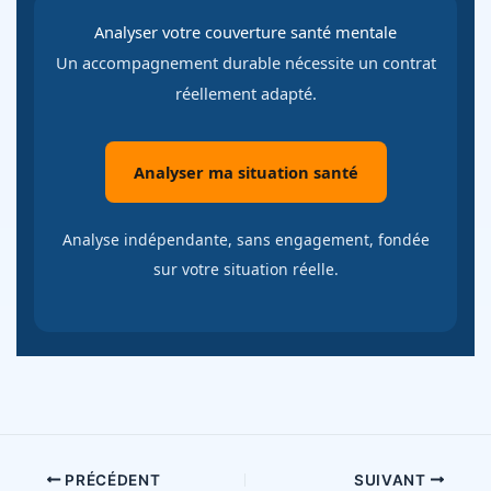
Analyser votre couverture santé mentale
Un accompagnement durable nécessite un contrat
réellement adapté.
Analyser ma situation santé
Analyse indépendante, sans engagement, fondée
sur votre situation réelle.
PRÉCÉDENT
SUIVANT