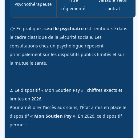
Titre
Variable selon
Psychothérapeute
réglementé
contrat
👉 En pratique :
seul le psychiatre
est remboursé dans
le cadre classique de la Sécurité sociale. Les
consultations chez un psychologue reposent
principalement sur les dispositifs publics limités et sur
la mutuelle santé.
2. Le dispositif « Mon Soutien Psy » : chiffres exacts et
limites en 2026
Pour améliorer l’accès aux soins, l’État a mis en place le
dispositif
« Mon Soutien Psy »
. En 2026, ce dispositif
permet :