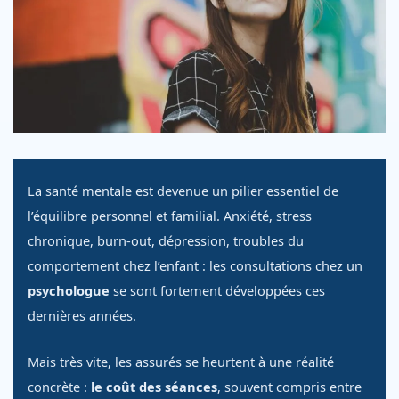
La santé mentale est devenue un pilier essentiel de
l’équilibre personnel et familial. Anxiété, stress
chronique, burn-out, dépression, troubles du
comportement chez l’enfant : les consultations chez un
psychologue
se sont fortement développées ces
dernières années.
Mais très vite, les assurés se heurtent à une réalité
concrète :
le coût des séances
, souvent compris entre