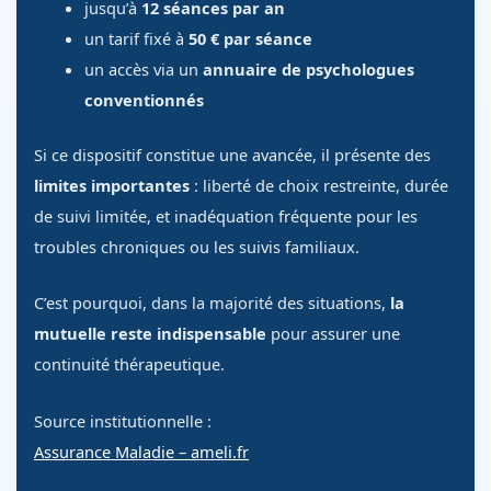
jusqu’à
12 séances par an
un tarif fixé à
50 € par séance
un accès via un
annuaire de psychologues
conventionnés
Si ce dispositif constitue une avancée, il présente des
limites importantes
: liberté de choix restreinte, durée
de suivi limitée, et inadéquation fréquente pour les
troubles chroniques ou les suivis familiaux.
C’est pourquoi, dans la majorité des situations,
la
mutuelle reste indispensable
pour assurer une
continuité thérapeutique.
Source institutionnelle :
Assurance Maladie – ameli.fr