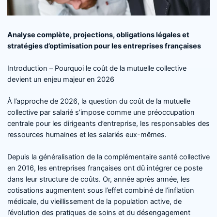
Analyse complète, projections, obligations légales et
stratégies d’optimisation pour les entreprises françaises
Introduction – Pourquoi le coût de la mutuelle collective
devient un enjeu majeur en 2026
À l’approche de 2026, la question du coût de la mutuelle
collective par salarié s’impose comme une préoccupation
centrale pour les dirigeants d’entreprise, les responsables des
ressources humaines et les salariés eux-mêmes.
Depuis la généralisation de la complémentaire santé collective
en 2016, les entreprises françaises ont dû intégrer ce poste
dans leur structure de coûts. Or, année après année, les
cotisations augmentent sous l’effet combiné de l’inflation
médicale, du vieillissement de la population active, de
l’évolution des pratiques de soins et du désengagement