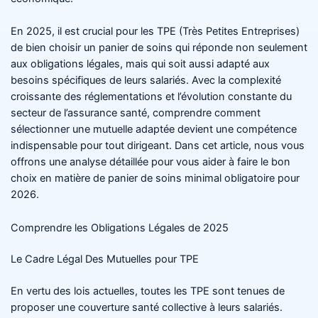
En 2025, il est crucial pour les TPE (Très Petites Entreprises)
de bien choisir un panier de soins qui réponde non seulement
aux obligations légales, mais qui soit aussi adapté aux
besoins spécifiques de leurs salariés. Avec la complexité
croissante des réglementations et l’évolution constante du
secteur de l’assurance santé, comprendre comment
sélectionner une mutuelle adaptée devient une compétence
indispensable pour tout dirigeant. Dans cet article, nous vous
offrons une analyse détaillée pour vous aider à faire le bon
choix en matière de panier de soins minimal obligatoire pour
2026.
Comprendre les Obligations Légales de 2025
Le Cadre Légal Des Mutuelles pour TPE
En vertu des lois actuelles, toutes les TPE sont tenues de
proposer une couverture santé collective à leurs salariés.