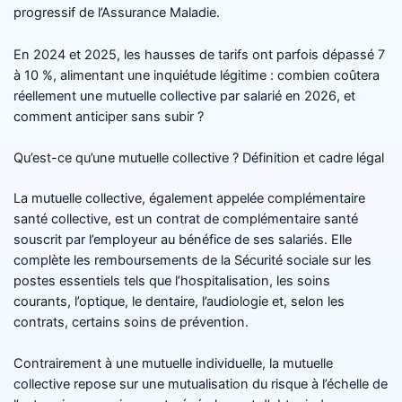
progressif de l’Assurance Maladie.
En 2024 et 2025, les hausses de tarifs ont parfois dépassé 7
à 10 %, alimentant une inquiétude légitime : combien coûtera
réellement une mutuelle collective par salarié en 2026, et
comment anticiper sans subir ?
Qu’est-ce qu’une mutuelle collective ? Définition et cadre légal
La mutuelle collective, également appelée complémentaire
santé collective, est un contrat de complémentaire santé
souscrit par l’employeur au bénéfice de ses salariés. Elle
complète les remboursements de la Sécurité sociale sur les
postes essentiels tels que l’hospitalisation, les soins
courants, l’optique, le dentaire, l’audiologie et, selon les
contrats, certains soins de prévention.
Contrairement à une mutuelle individuelle, la mutuelle
collective repose sur une mutualisation du risque à l’échelle de