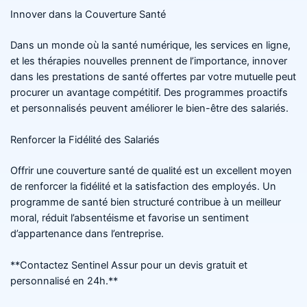
Innover dans la Couverture Santé
Dans un monde où la santé numérique, les services en ligne,
et les thérapies nouvelles prennent de l’importance, innover
dans les prestations de santé offertes par votre mutuelle peut
procurer un avantage compétitif. Des programmes proactifs
et personnalisés peuvent améliorer le bien-être des salariés.
Renforcer la Fidélité des Salariés
Offrir une couverture santé de qualité est un excellent moyen
de renforcer la fidélité et la satisfaction des employés. Un
programme de santé bien structuré contribue à un meilleur
moral, réduit l’absentéisme et favorise un sentiment
d’appartenance dans l’entreprise.
**Contactez Sentinel Assur pour un devis gratuit et
personnalisé en 24h.**