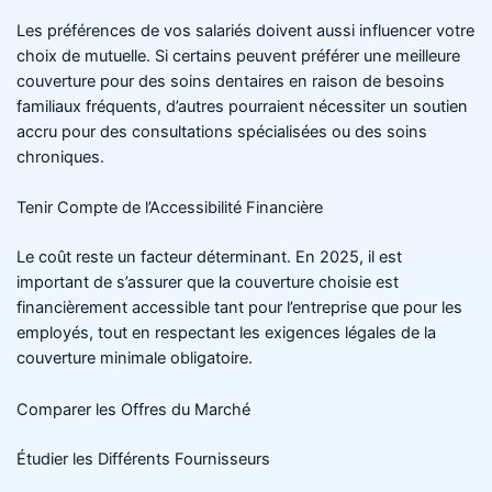
Les préférences de vos salariés doivent aussi influencer votre
choix de mutuelle. Si certains peuvent préférer une meilleure
couverture pour des soins dentaires en raison de besoins
familiaux fréquents, d’autres pourraient nécessiter un soutien
accru pour des consultations spécialisées ou des soins
chroniques.
Tenir Compte de l’Accessibilité Financière
Le coût reste un facteur déterminant. En 2025, il est
important de s’assurer que la couverture choisie est
financièrement accessible tant pour l’entreprise que pour les
employés, tout en respectant les exigences légales de la
couverture minimale obligatoire.
Comparer les Offres du Marché
Étudier les Différents Fournisseurs