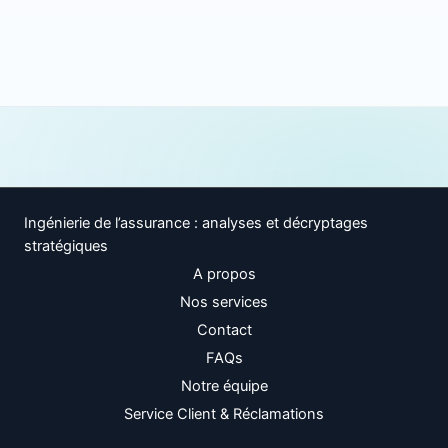
Ingénierie de l’assurance : analyses et décryptages
stratégiques
A propos
Nos services
Contact
FAQs
Notre équipe
Service Client & Réclamations