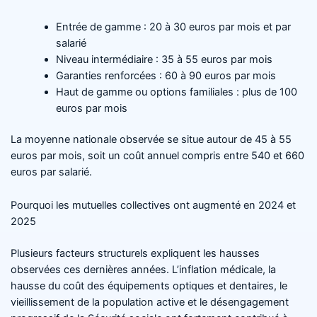
Entrée de gamme : 20 à 30 euros par mois et par
salarié
Niveau intermédiaire : 35 à 55 euros par mois
Garanties renforcées : 60 à 90 euros par mois
Haut de gamme ou options familiales : plus de 100
euros par mois
La moyenne nationale observée se situe autour de 45 à 55
euros par mois, soit un coût annuel compris entre 540 et 660
euros par salarié.
Pourquoi les mutuelles collectives ont augmenté en 2024 et
2025
Plusieurs facteurs structurels expliquent les hausses
observées ces dernières années. L’inflation médicale, la
hausse du coût des équipements optiques et dentaires, le
vieillissement de la population active et le désengagement