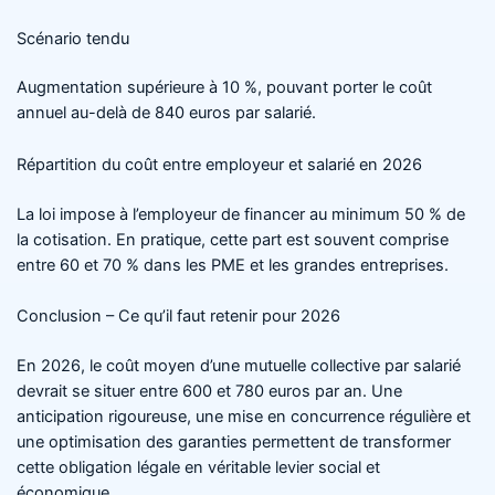
Scénario tendu
Augmentation supérieure à 10 %, pouvant porter le coût
annuel au-delà de 840 euros par salarié.
Répartition du coût entre employeur et salarié en 2026
La loi impose à l’employeur de financer au minimum 50 % de
la cotisation. En pratique, cette part est souvent comprise
entre 60 et 70 % dans les PME et les grandes entreprises.
Conclusion – Ce qu’il faut retenir pour 2026
En 2026, le coût moyen d’une mutuelle collective par salarié
devrait se situer entre 600 et 780 euros par an. Une
anticipation rigoureuse, une mise en concurrence régulière et
une optimisation des garanties permettent de transformer
cette obligation légale en véritable levier social et
économique.