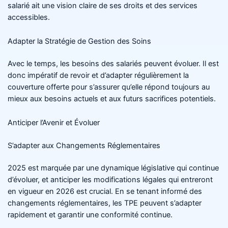
salarié ait une vision claire de ses droits et des services
accessibles.
Adapter la Stratégie de Gestion des Soins
Avec le temps, les besoins des salariés peuvent évoluer. Il est
donc impératif de revoir et d’adapter régulièrement la
couverture offerte pour s’assurer qu’elle répond toujours au
mieux aux besoins actuels et aux futurs sacrifices potentiels.
Anticiper l’Avenir et Évoluer
S’adapter aux Changements Réglementaires
2025 est marquée par une dynamique législative qui continue
d’évoluer, et anticiper les modifications légales qui entreront
en vigueur en 2026 est crucial. En se tenant informé des
changements réglementaires, les TPE peuvent s’adapter
rapidement et garantir une conformité continue.