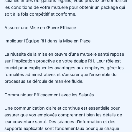
salariés et des obligations légales, vous pouvez personnaliser
les conditions de votre mutuelle pour obtenir un package qui
soit à la fois compétitif et conforme.
Assurer une Mise en Œuvre Efficace
Impliquer l’Équipe RH dans la Mise en Place
La réussite de la mise en œuvre d’une mutuelle santé repose
sur l’implication proactive de votre équipe RH. Leur rôle est
crucial pour expliquer les avantages aux employés, gérer les
formalités administratives et s’assurer que l’ensemble du
processus se déroule de manière fluide.
Communiquer Efficacement avec les Salariés
Une communication claire et continue est essentielle pour
assurer que vos employés comprennent bien les détails de
leur couverture santé. Des séances d’information et des
supports explicatifs sont fondamentaux pour que chaque