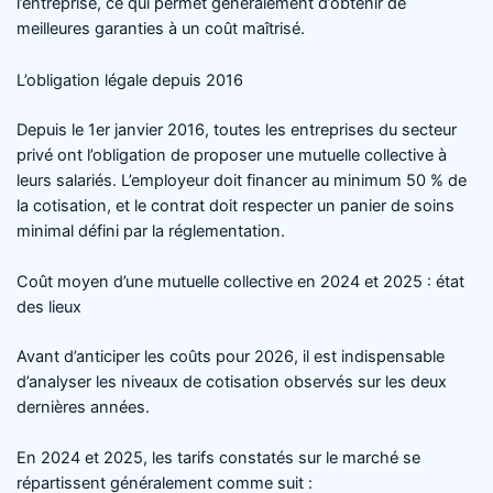
l’entreprise, ce qui permet généralement d’obtenir de
meilleures garanties à un coût maîtrisé.
L’obligation légale depuis 2016
Depuis le 1er janvier 2016, toutes les entreprises du secteur
privé ont l’obligation de proposer une mutuelle collective à
leurs salariés. L’employeur doit financer au minimum 50 % de
la cotisation, et le contrat doit respecter un panier de soins
minimal défini par la réglementation.
Coût moyen d’une mutuelle collective en 2024 et 2025 : état
des lieux
Avant d’anticiper les coûts pour 2026, il est indispensable
d’analyser les niveaux de cotisation observés sur les deux
dernières années.
En 2024 et 2025, les tarifs constatés sur le marché se
répartissent généralement comme suit :