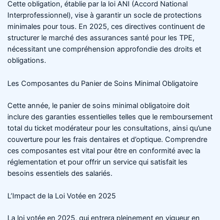
Cette obligation, établie par la loi ANI (Accord National
Interprofessionnel), vise à garantir un socle de protections
minimales pour tous. En 2025, ces directives continuent de
structurer le marché des assurances santé pour les TPE,
nécessitant une compréhension approfondie des droits et
obligations.
Les Composantes du Panier de Soins Minimal Obligatoire
Cette année, le panier de soins minimal obligatoire doit
inclure des garanties essentielles telles que le remboursement
total du ticket modérateur pour les consultations, ainsi qu’une
couverture pour les frais dentaires et d’optique. Comprendre
ces composantes est vital pour être en conformité avec la
réglementation et pour offrir un service qui satisfait les
besoins essentiels des salariés.
L’Impact de la Loi Votée en 2025
La loi votée en 2025, qui entrera pleinement en vigueur en