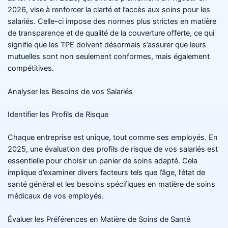
2026, vise à renforcer la clarté et l’accès aux soins pour les
salariés. Celle-ci impose des normes plus strictes en matière
de transparence et de qualité de la couverture offerte, ce qui
signifie que les TPE doivent désormais s’assurer que leurs
mutuelles sont non seulement conformes, mais également
compétitives.
Analyser les Besoins de vos Salariés
Identifier les Profils de Risque
Chaque entreprise est unique, tout comme ses employés. En
2025, une évaluation des profils de risque de vos salariés est
essentielle pour choisir un panier de soins adapté. Cela
implique d’examiner divers facteurs tels que l’âge, l’état de
santé général et les besoins spécifiques en matière de soins
médicaux de vos employés.
Évaluer les Préférences en Matière de Soins de Santé