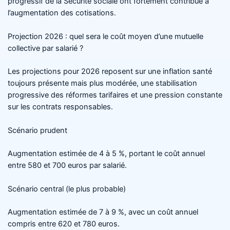
progressif de la Sécurité sociale ont fortement contribué à
l’augmentation des cotisations.
Projection 2026 : quel sera le coût moyen d’une mutuelle
collective par salarié ?
Les projections pour 2026 reposent sur une inflation santé
toujours présente mais plus modérée, une stabilisation
progressive des réformes tarifaires et une pression constante
sur les contrats responsables.
Scénario prudent
Augmentation estimée de 4 à 5 %, portant le coût annuel
entre 580 et 700 euros par salarié.
Scénario central (le plus probable)
Augmentation estimée de 7 à 9 %, avec un coût annuel
compris entre 620 et 780 euros.