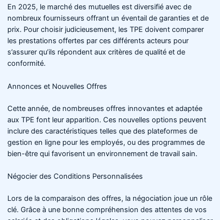
En 2025, le marché des mutuelles est diversifié avec de
nombreux fournisseurs offrant un éventail de garanties et de
prix. Pour choisir judicieusement, les TPE doivent comparer
les prestations offertes par ces différents acteurs pour
s’assurer qu’ils répondent aux critères de qualité et de
conformité.
Annonces et Nouvelles Offres
Cette année, de nombreuses offres innovantes et adaptée
aux TPE font leur apparition. Ces nouvelles options peuvent
inclure des caractéristiques telles que des plateformes de
gestion en ligne pour les employés, ou des programmes de
bien-être qui favorisent un environnement de travail sain.
Négocier des Conditions Personnalisées
Lors de la comparaison des offres, la négociation joue un rôle
clé. Grâce à une bonne compréhension des attentes de vos