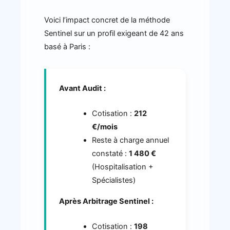
Voici l’impact concret de la méthode
Sentinel sur un profil exigeant de 42 ans
basé à Paris :
Avant Audit :
Cotisation :
212
€/mois
Reste à charge annuel
constaté :
1 480 €
(Hospitalisation +
Spécialistes)
Après Arbitrage Sentinel :
Cotisation :
198