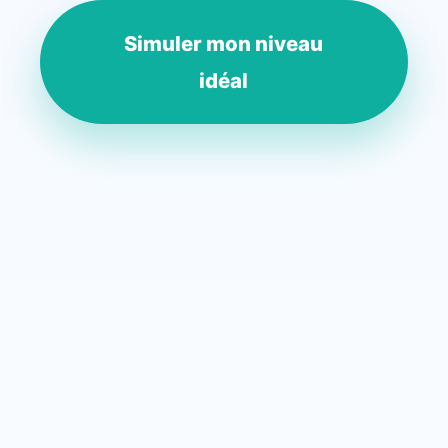
Simuler mon niveau
idéal