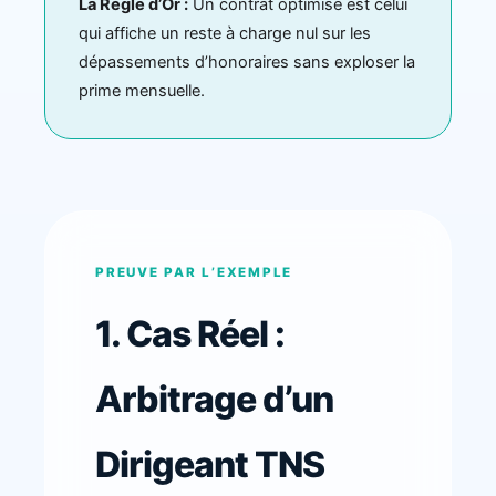
La Règle d’Or :
Un contrat optimisé est celui
qui affiche un reste à charge nul sur les
dépassements d’honoraires sans exploser la
prime mensuelle.
PREUVE PAR L’EXEMPLE
1. Cas Réel :
Arbitrage d’un
Dirigeant TNS