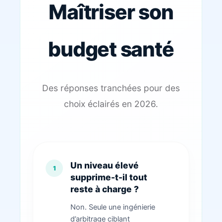
Maîtriser son
budget santé
Des réponses tranchées pour des
choix éclairés en 2026.
Un niveau élevé
supprime-t-il tout
reste à charge ?
Non. Seule une ingénierie
d’arbitrage ciblant