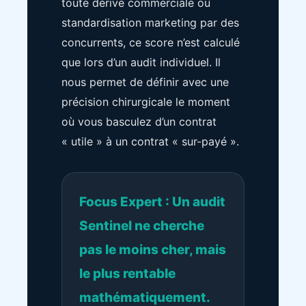
toute dérive commerciale ou
standardisation marketing par des
concurrents, ce score n’est calculé
que lors d’un audit individuel. Il
nous permet de définir avec une
précision chirurgicale le moment
où vous basculez d’un contrat
« utile » à un contrat « sur-payé ».
Focus Expert : Un audit
Sentinel ne cherche
pas le moins cher, mais
le plus rentable
mathématiquement.