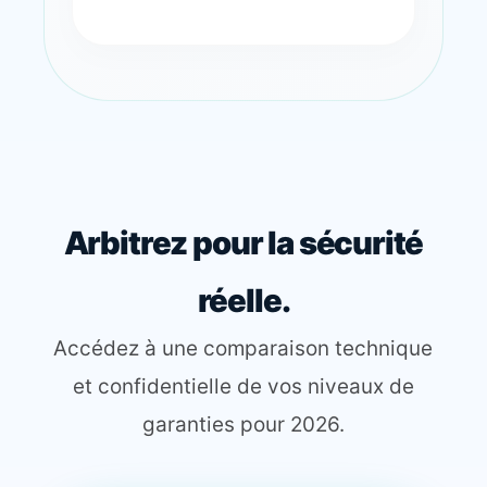
Arbitrez pour la sécurité
réelle.
Accédez à une comparaison technique
et confidentielle de vos niveaux de
garanties pour 2026.