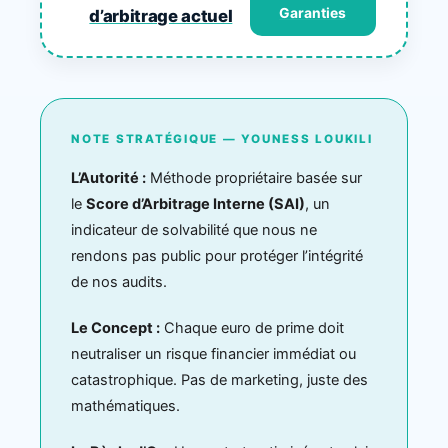
Garanties
d’arbitrage actuel
NOTE STRATÉGIQUE — YOUNESS LOUKILI
L’Autorité :
Méthode propriétaire basée sur
le
Score d’Arbitrage Interne (SAI)
, un
indicateur de solvabilité que nous ne
rendons pas public pour protéger l’intégrité
de nos audits.
Le Concept :
Chaque euro de prime doit
neutraliser un risque financier immédiat ou
catastrophique. Pas de marketing, juste des
mathématiques.