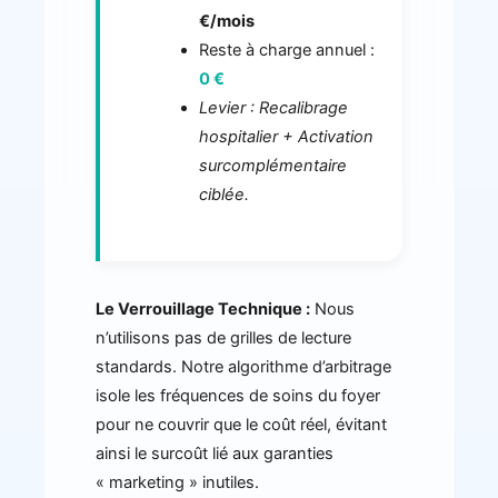
€/mois
Reste à charge annuel :
0 €
Levier : Recalibrage
hospitalier + Activation
surcomplémentaire
ciblée.
Le Verrouillage Technique :
Nous
n’utilisons pas de grilles de lecture
standards. Notre algorithme d’arbitrage
isole les fréquences de soins du foyer
pour ne couvrir que le coût réel, évitant
ainsi le surcoût lié aux garanties
« marketing » inutiles.