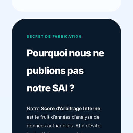
SECRET DE FABRICATION
Pourquoi nous ne
publions pas
notre SAI ?
Notre
Score d’Arbitrage Interne
est le fruit d’années d’analyse de
données actuarielles. Afin d’éviter