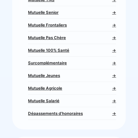
Mutuelle Senior
→
Mutuelle Frontaliers
→
Mutuelle Pas Chère
→
Mutuelle 100% Santé
→
Surcomplémentaire
→
Mutuelle Jeunes
→
Mutuelle Agricole
→
Mutuelle Salarié
→
Dépassements d’honoraires
→