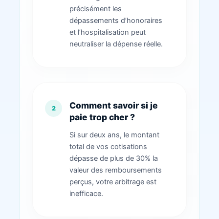
précisément les
dépassements d’honoraires
et l’hospitalisation peut
neutraliser la dépense réelle.
Comment savoir si je
paie trop cher ?
Si sur deux ans, le montant
total de vos cotisations
dépasse de plus de 30% la
valeur des remboursements
perçus, votre arbitrage est
inefficace.