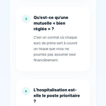
Qu’est-ce qu’une
mutuelle « bien
réglée » ?
C’est un contrat où chaque
euro de prime sert à couvrir
un risque que vous ne
pourriez pas assumer seul
financièrement.
L’hospitalisation est-
elle le poste prioritaire
?