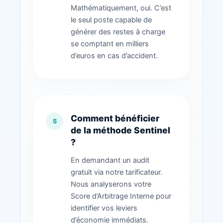
Mathématiquement, oui. C’est
le seul poste capable de
générer des restes à charge
se comptant en milliers
d’euros en cas d’accident.
Comment bénéficier
de la méthode Sentinel
?
En demandant un audit
gratuit via notre tarificateur.
Nous analyserons votre
Score d’Arbitrage Interne pour
identifier vos leviers
d’économie immédiats.