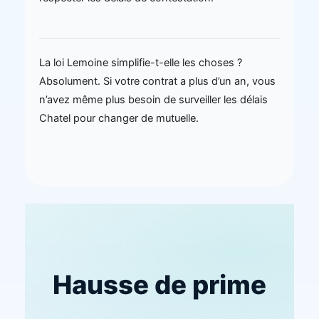
La loi Lemoine simplifie-t-elle les choses ?
Absolument. Si votre contrat a plus d’un an, vous
n’avez même plus besoin de surveiller les délais
Chatel pour changer de mutuelle.
Hausse de prime