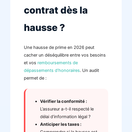
contrat dès la
hausse ?
Une hausse de prime en 2026 peut
cacher un déséquilibre entre vos besoins
et vos
remboursements de
dépassements d’honoraires
. Un audit
permet de :
Vérifier la conformité :
L’assureur a-t-il respecté le
délai d’information légal ?
Anticiper les taxes :
Comprendre si la hausse est