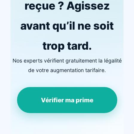
reçue ? Agissez
avant qu’il ne soit
trop tard.
Nos experts vérifient gratuitement la légalité
de votre augmentation tarifaire.
Vérifier ma prime