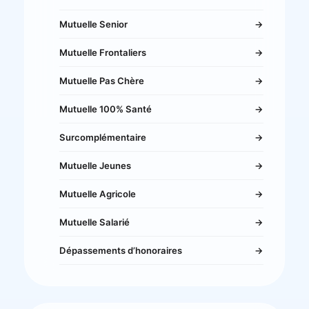
Mutuelle Senior
→
Mutuelle Frontaliers
→
Mutuelle Pas Chère
→
Mutuelle 100% Santé
→
Surcomplémentaire
→
Mutuelle Jeunes
→
Mutuelle Agricole
→
Mutuelle Salarié
→
Dépassements d’honoraires
→