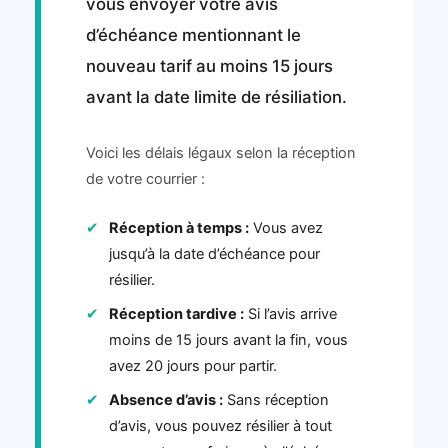
vous envoyer votre avis
d’échéance mentionnant le
nouveau tarif au moins 15 jours
avant la date limite de résiliation.
Voici les délais légaux selon la réception
de votre courrier :
✔
Réception à temps :
Vous avez
jusqu’à la date d’échéance pour
résilier.
✔
Réception tardive :
Si l’avis arrive
moins de 15 jours avant la fin, vous
avez 20 jours pour partir.
✔
Absence d’avis :
Sans réception
d’avis, vous pouvez résilier à tout