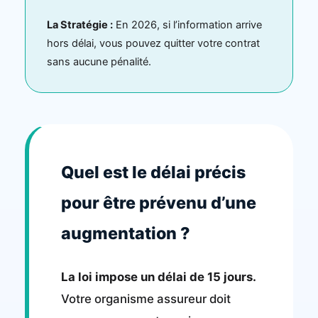
La Stratégie :
En 2026, si l’information arrive
hors délai, vous pouvez quitter votre contrat
sans aucune pénalité.
Quel est le délai précis
pour être prévenu d’une
augmentation ?
La loi impose un délai de 15 jours.
Votre organisme assureur doit