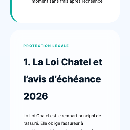
moment sans frais après l’échéance.
PROTECTION LÉGALE
1. La Loi Chatel et
l’avis d’échéance
2026
La Loi Chatel est le rempart principal de
l’assuré. Elle oblige l’assureur à