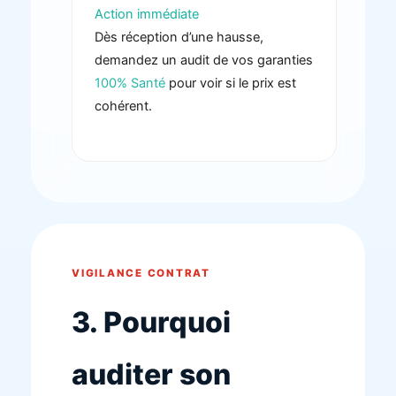
Action immédiate
Dès réception d’une hausse,
demandez un audit de vos garanties
100% Santé
pour voir si le prix est
cohérent.
VIGILANCE CONTRAT
3. Pourquoi
auditer son