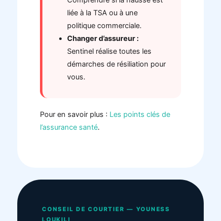
liée à la TSA ou à une
politique commerciale.
Changer d’assureur :
Sentinel réalise toutes les
démarches de résiliation pour
vous.
Pour en savoir plus :
Les points clés de
l’assurance santé
.
CONSEIL DE COURTIER — YOUNESS
LOUKILI