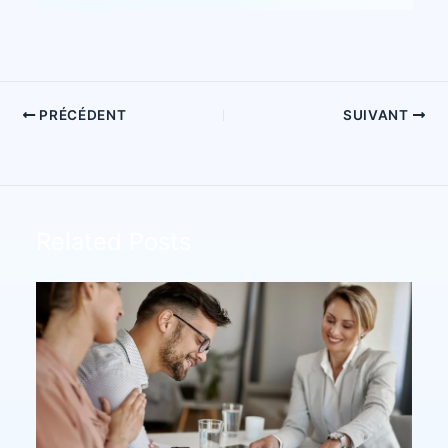
PRÉCÉDENT
SUIVANT
Related Posts