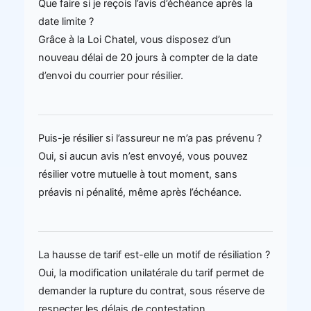
Que faire si je reçois l’avis d’échéance après la
date limite ?
Grâce à la Loi Chatel, vous disposez d’un
nouveau délai de 20 jours à compter de la date
d’envoi du courrier pour résilier.
Puis-je résilier si l’assureur ne m’a pas prévenu ?
Oui, si aucun avis n’est envoyé, vous pouvez
résilier votre mutuelle à tout moment, sans
préavis ni pénalité, même après l’échéance.
La hausse de tarif est-elle un motif de résiliation ?
Oui, la modification unilatérale du tarif permet de
demander la rupture du contrat, sous réserve de
respecter les délais de contestation.