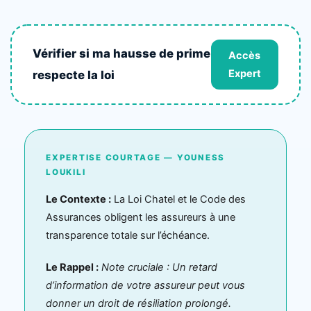
Vérifier si ma hausse de prime
Accès
Expert
respecte la loi
EXPERTISE COURTAGE — YOUNESS
LOUKILI
Le Contexte :
La Loi Chatel et le Code des
Assurances obligent les assureurs à une
transparence totale sur l’échéance.
Le Rappel :
Note cruciale : Un retard
d’information de votre assureur peut vous
donner un droit de résiliation prolongé.