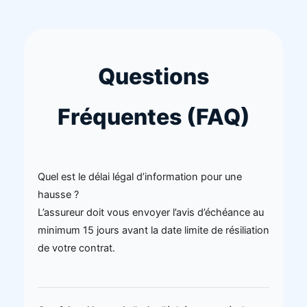
Questions
Fréquentes (FAQ)
Quel est le délai légal d’information pour une
hausse ?
L’assureur doit vous envoyer l’avis d’échéance au
minimum 15 jours avant la date limite de résiliation
de votre contrat.