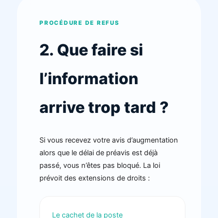
PROCÉDURE DE REFUS
2. Que faire si
l’information
arrive trop tard ?
Si vous recevez votre avis d’augmentation
alors que le délai de préavis est déjà
passé, vous n’êtes pas bloqué. La loi
prévoit des extensions de droits :
Le cachet de la poste