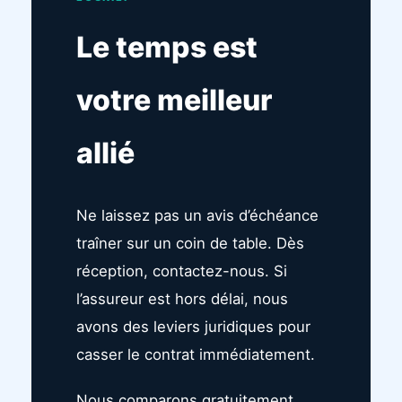
Le temps est
votre meilleur
allié
Ne laissez pas un avis d’échéance
traîner sur un coin de table. Dès
réception, contactez-nous. Si
l’assureur est hors délai, nous
avons des leviers juridiques pour
casser le contrat immédiatement.
Nous comparons gratuitement