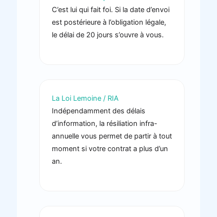
C’est lui qui fait foi. Si la date d’envoi
est postérieure à l’obligation légale,
le délai de 20 jours s’ouvre à vous.
La Loi Lemoine / RIA
Indépendamment des délais
d’information, la résiliation infra-
annuelle vous permet de partir à tout
moment si votre contrat a plus d’un
an.